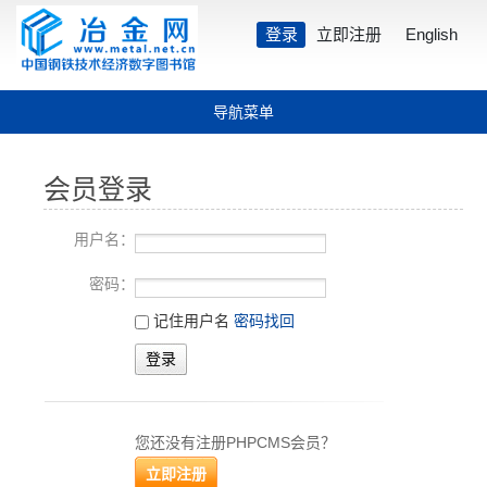
登录
立即注册
English
导航菜单
会员登录
用户名：
密码：
记住用户名
密码找回
您还没有注册PHPCMS会员？