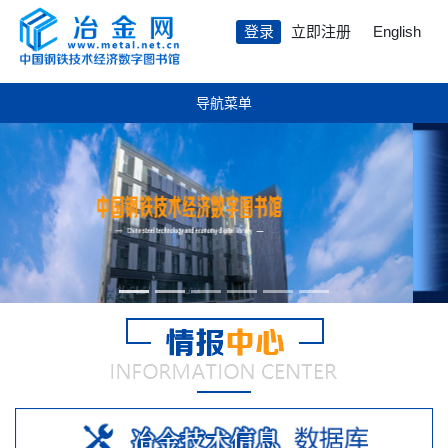
登录
立即注册
English
导航菜单