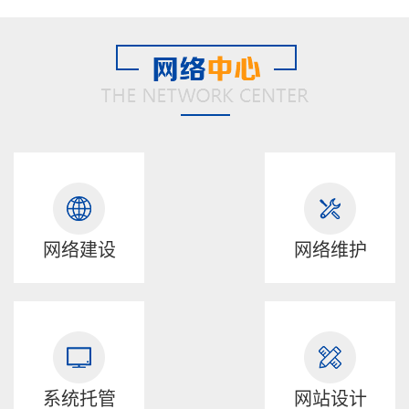
网络建设
网络维护
系统托管
网站设计