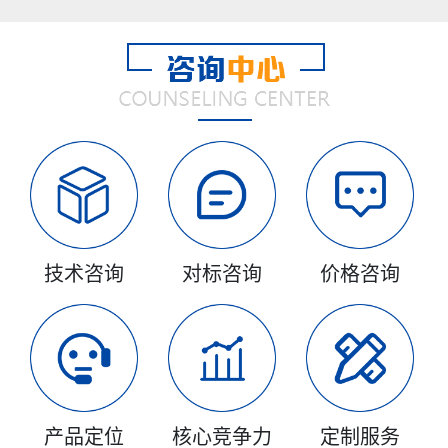
技术咨询
对标咨询
价格咨询
产品定位
核心竞争力
定制服务