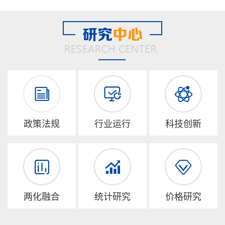
政策法规
行业运行
科技创新
两化融合
统计研究
价格研究