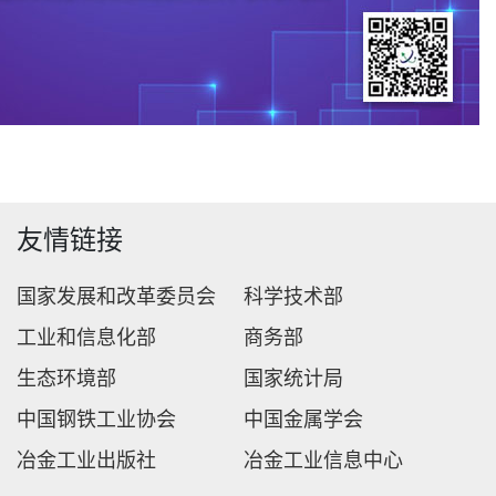
友情链接
国家发展和改革委员会
科学技术部
工业和信息化部
商务部
生态环境部
国家统计局
中国钢铁工业协会
中国金属学会
冶金工业出版社
冶金工业信息中心