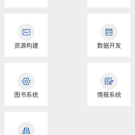
资源构建
数据开发
图书系统
情报系统