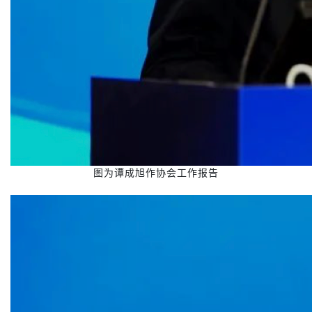
图为谭成旭作协会工作报告