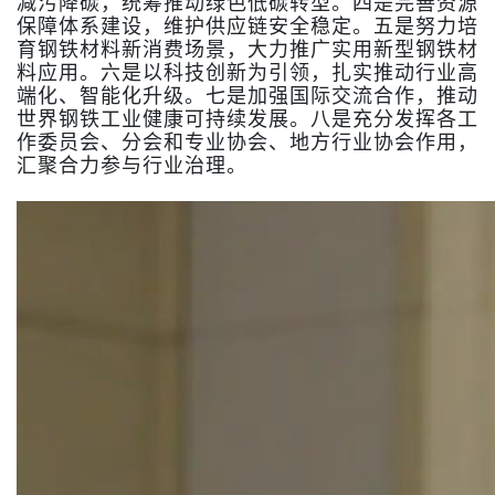
减污降碳，统筹推动绿色低碳转型。四是完善资源
保障体系建设，维护供应链安全稳定。五是努力培
育钢铁材料新消费场景，大力推广实用新型钢铁材
料应用。六是以科技创新为引领，扎实推动行业高
端化、智能化升级。七是加强国际交流合作，推动
世界钢铁工业健康可持续发展。八是充分发挥各工
作委员会、分会和专业协会、地方行业协会作用，
汇聚合力参与行业治理。