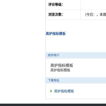
评论等级：
浏览次数：
（今日：
，本
高炉指标模板
软件简介
高炉指标模板
高炉指标模板
下载地址
高炉指标模板