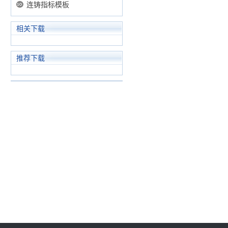
连铸指标模板
相关下载
推荐下载