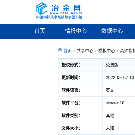
首页
情报中心
数据中心
首页
>
共享中心 > 模板中心 > 高炉指
授权形式：
免费版
更新时间：
2022-06-07 10
软件语言：
英文
软件平台：
win/win10
软件类别：
其他
文件大小：
未知