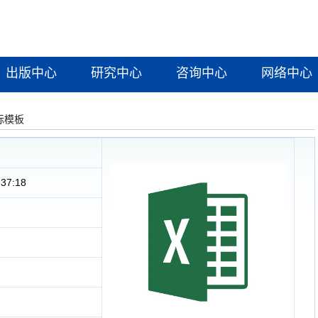
出版中心
研究中心
咨询中心
网络中心
标模板
:37:18