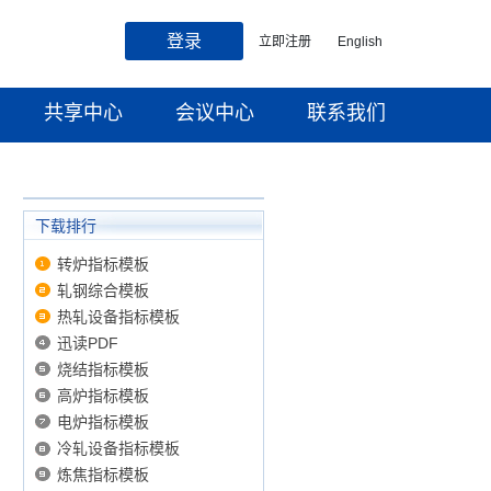
登录
立即注册
English
共享中心
会议中心
联系我们
下载排行
转炉指标模板
轧钢综合模板
热轧设备指标模板
迅读PDF
烧结指标模板
高炉指标模板
电炉指标模板
冷轧设备指标模板
炼焦指标模板