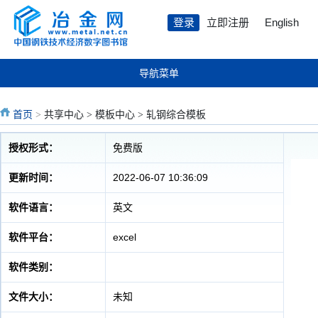
登录
立即注册
English
导航菜单
首页
>
共享中心 > 模板中心 > 轧钢综合模板
授权形式：
免费版
更新时间：
2022-06-07 10:36:09
软件语言：
英文
软件平台：
excel
软件类别：
文件大小：
未知