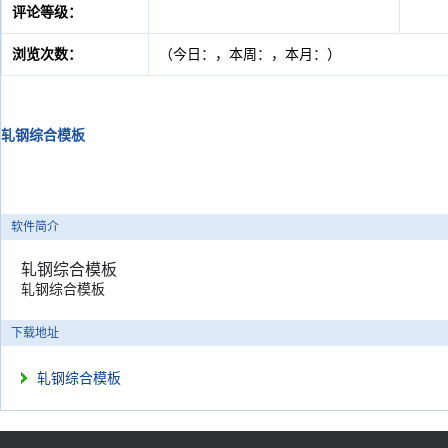
评论等级：
浏览次数：
（今日：
，本周：
，本月：
）
轧钢综合模板
软件简介
轧钢综合模板
轧钢综合模板
下载地址
轧钢综合模板